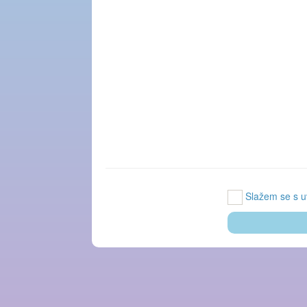
Slažem se s u