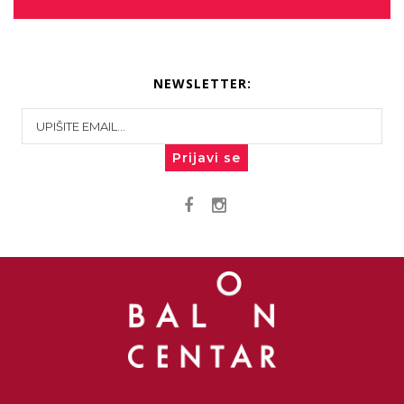
NEWSLETTER:
Prijavi se