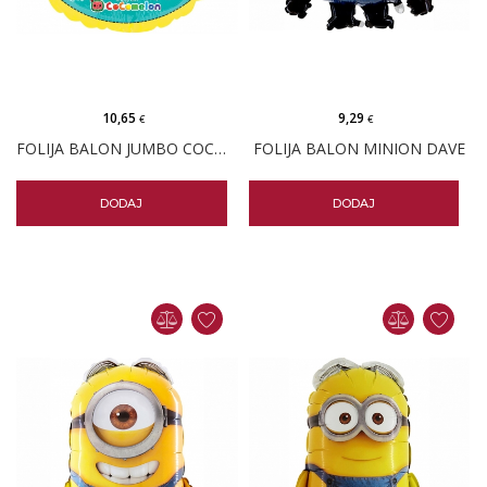
10,65
9,29
€
€
FOLIJA BALON JUMBO COCOMELON
FOLIJA BALON MINION DAVE
DODAJ
DODAJ