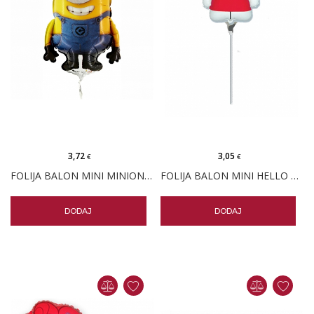
3,72
3,05
€
€
FOLIJA BALON MINI MINION STUART
FOLIJA BALON MINI HELLO KITTY
DODAJ
DODAJ