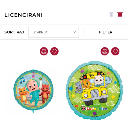
LICENCIRANI
SORTIRAJ
FILTER