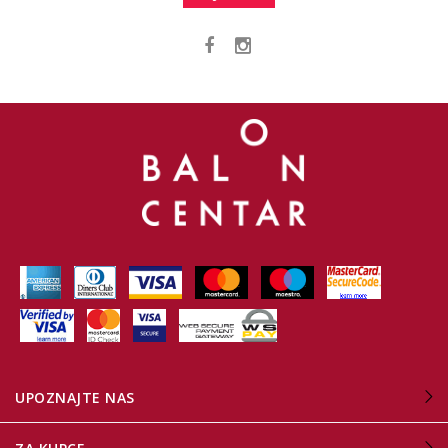
UPOZNAJTE NAS