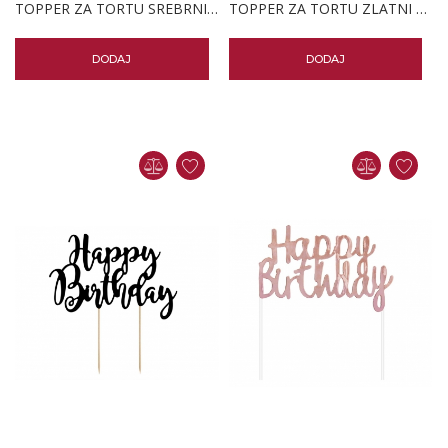
TOPPER ZA TORTU SREBRNI 22,5 CM
TOPPER ZA TORTU ZLATNI 22,5 CM
DODAJ
DODAJ