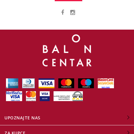
UPOZNAJTE NAS
ZA KUPCE