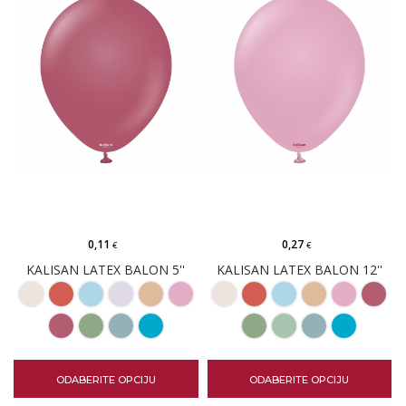
0,11
0,27
€
€
KALISAN LATEX BALON 5''
KALISAN LATEX BALON 12''
ODABERITE OPCIJU
ODABERITE OPCIJU