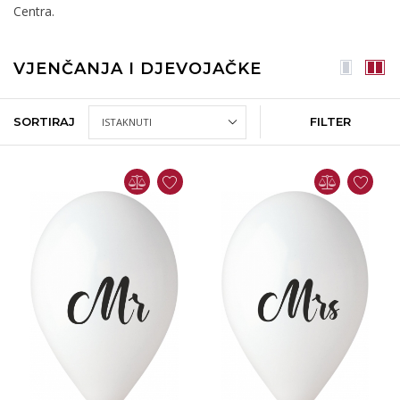
Centra.
VJENČANJA I DJEVOJAČKE
SORTIRAJ
FILTER