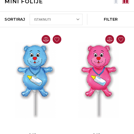
MINI FOLIJE
SORTIRAJ
FILTER