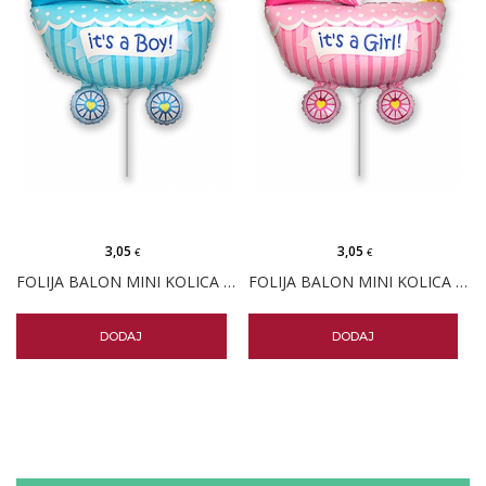
3,05
3,05
€
€
FOLIJA BALON MINI KOLICA PLAVA
FOLIJA BALON MINI KOLICA ROZA
DODAJ
DODAJ