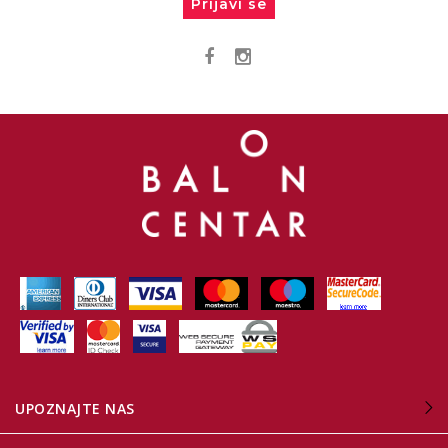
Prijavi se
UPOZNAJTE NAS