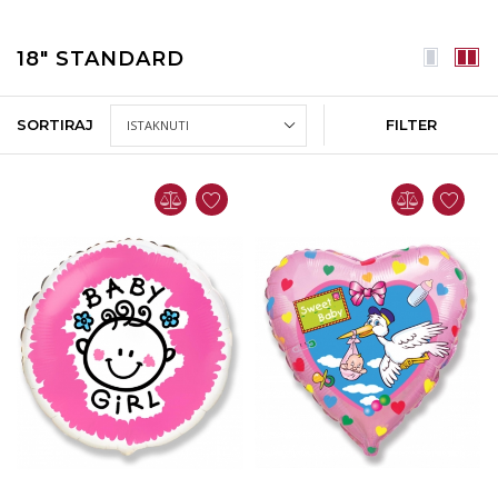
18" STANDARD
SORTIRAJ
FILTER