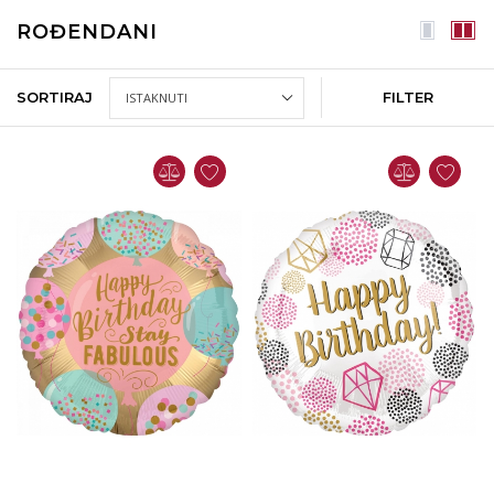
ROĐENDANI
SORTIRAJ
FILTER